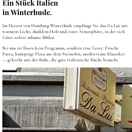
Ein Stück Italien
in Winterhude.
Im Herzen von Hamburg-Winterhude empfängt Sie das Da Lui mit
warmem Licht, dunklem Holz und einer Atmosphäre, in der sich
Gäste sofort zuhause fühlen.
Bei uns ist Essen kein Programm, sondern eine Geste. Frische
Pasta, knusprige Pizza aus dem Steinofen, mediterrane Klassiker
— gekocht mit der Ruhe, die gute italienische Küche braucht.