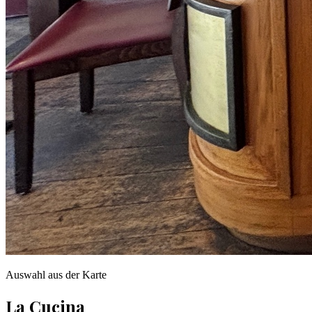
Auswahl aus der Karte
La Cucina