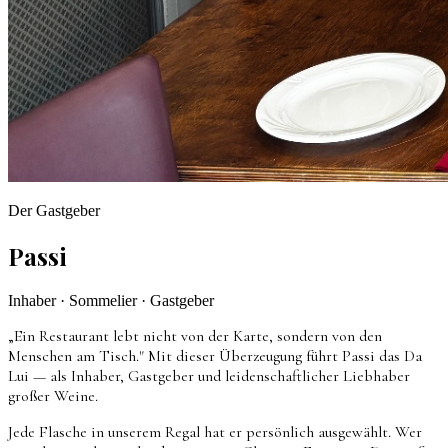
Der Gastgeber
Passi
Inhaber · Sommelier · Gastgeber
„Ein Restaurant lebt nicht von der Karte, sondern von den
Menschen am Tisch." Mit dieser Überzeugung führt Passi das Da
Lui — als Inhaber, Gastgeber und leidenschaftlicher Liebhaber
großer Weine.
Jede Flasche in unserem Regal hat er persönlich ausgewählt. Wer